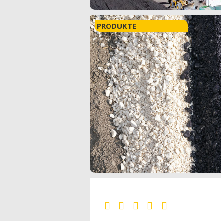
PRODUKTE