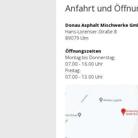
Anfahrt und Öffnu
Donau Asphalt Mischwerke Gm
Hans-Lorenser-Straße 8
89079 Ulm
Öffnungszeiten
Montag bis Donnerstag:
07.00 - 16.00 Uhr
Freitag:
07.00 - 13.00 Uhr