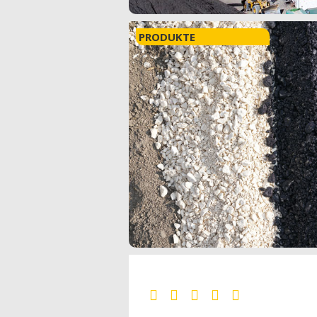
PRODUKTE